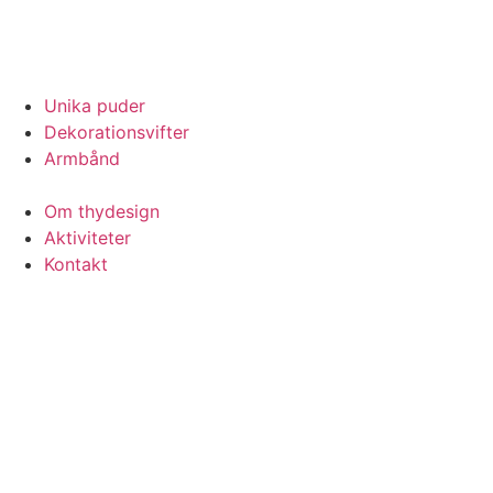
Unika puder
Dekorationsvifter
Armbånd
Om thydesign
Aktiviteter
Kontakt